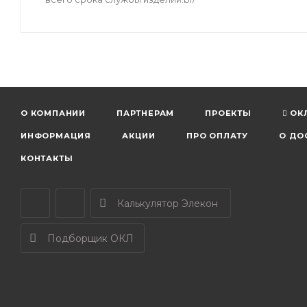
О КОМПАНИИ
ПАРТНЕРАМ
ПРОЕКТЫ
ОК
ИНФОРМАЦИЯ
АКЦИИ
ПРО ОПЛАТУ
О ДО
КОНТАКТЫ
Калькулятор Элекон
Подборщик ОКЛ