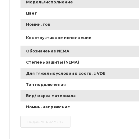
Модель/исполнение
Цвет
Номин. ток
Конструктивное исполнение
Обозначение NEMA
Степень защиты (NEMA)
Для тяжелых условий в соотв. с VDE
Тип подключения
Вид/ марка материала
Номин. напряжение