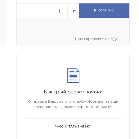
шт
В КОРЗИНУ
Цены приводятся с НДС
Быстрый расчёт заявки
Отправьте Вашу заявку в любом формате и наши
специалисты сделают оперативный расчёт
РАССЧИТАТЬ ЗАЯВКУ