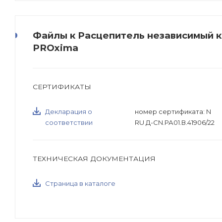
Файлы к Расцепитель независимый к
PROxima
СЕРТИФИКАТЫ
Декларация о
номер сертификата: N
соответствии
RU Д-CN.РА01.В.41906/22
ТЕХНИЧЕСКАЯ ДОКУМЕНТАЦИЯ
Страница в каталоге