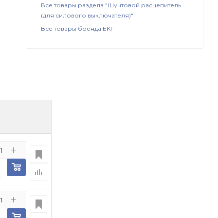
Все товары раздела "Шунтовой расцепитель
(для силового выключателя)"
Все товары бренда EKF
т