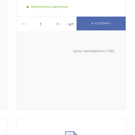
Имеется в наличии
шт
В КОРЗИНУ
Цены приводятся с НДС