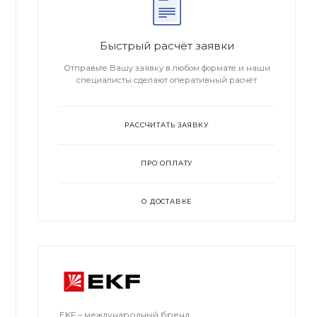
Быстрый расчёт заявки
Отправьте Вашу заявку в любом формате и наши
специалисты сделают оперативный расчёт
РАССЧИТАТЬ ЗАЯВКУ
ПРО ОПЛАТУ
О ДОСТАВКЕ
EKF – международный бренд