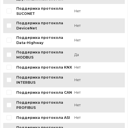
Поддержка протокола
Нет
SUCONET
Поддержка протокола
Нет
DeviceNet
Поддержка протокола
Нет
Data-Highway
Поддержка протокола
Да
MODBUS
Поддержка протокола KNX
Нет
Поддержка протокола
Нет
INTERBUS
Поддержка протокола CAN
Нет
Поддержка протокола
Нет
PROFIBUS
Поддержка протокола ASI
Нет
Поддержка протокола