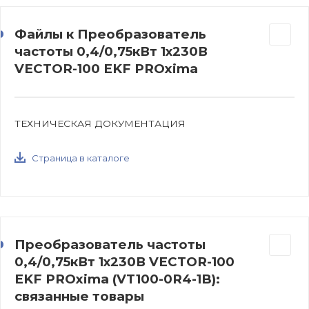
Файлы к Преобразователь
частоты 0,4/0,75кВт 1х230В
VECTOR-100 EKF PROxima
ТЕХНИЧЕСКАЯ ДОКУМЕНТАЦИЯ
Страница в каталоге
Преобразователь частоты
0,4/0,75кВт 1х230В VECTOR-100
EKF PROxima (VT100-0R4-1B):
связанные товары