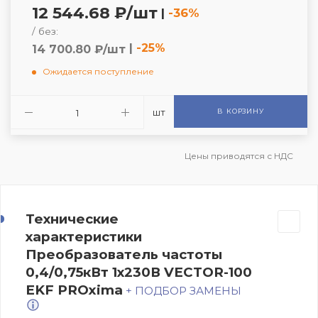
12 544.68 ₽/шт
|
-36%
/ без:
|
-25%
14 700.80 ₽/шт
Ожидается поступление
шт
В КОРЗИНУ
Цены приводятся с НДС
Технические
характеристики
Преобразователь частоты
0,4/0,75кВт 1х230В VECTOR-100
EKF PROxima
+ ПОДБОР ЗАМЕНЫ