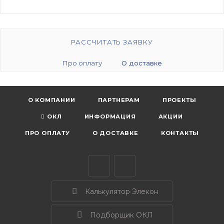
РАССЧИТАТЬ ЗАЯВКУ
Про оплату
О доставке
О КОМПАНИИ
ПАРТНЕРАМ
ПРОЕКТЫ
ОКЛ
ИНФОРМАЦИЯ
АКЦИИ
ПРО ОПЛАТУ
О ДОСТАВКЕ
КОНТАКТЫ
Калькулятор Элекон
Подборщик ОКЛ