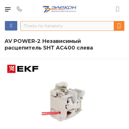
AV POWER-2 Независимый
расцепитель SHT AC400 слева