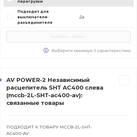
перегрузки
Подходит для
выключателя-
Да
разъединителя
Выберите минимум 3 характеристики
AV POWER-2 Независимый
расцепитель SHT AC400 слева
(mccb-2L-SHT-ac400-av):
связанные товары
ПОДХОДИТ К ТОВАРУ MCCB-2L-SHT-
AC400-AV