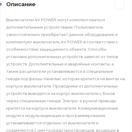
Описание
Выключатели АV POWER могут комплектоваться
дополнительными устройствами. Пользователь
самостоятельно приобретает данное оборудование и
комплектует выключатель АV POWER в соответствии с
особенностями защищаемого объекта. Способы
установки дополнительных устройств зависят от типов
устройств. Дополнительные и аварийные контакты, а
также расцепители устанавливаются в специальные
гнезда под фальш-панелью, которая крепится на винтах на
корпусе выключателя. Проводники от дополнительных
устройств выводятся на корпус выключателя с боков
через специальные гнезда. Элетро- и ручной приводы
крепятся на корпусе выключателя. Коммуникационные
модули и модуль индикации и программирования
устанавливаются отдельно от выключателя и
соединяются с ним посредством проводов, входящих в