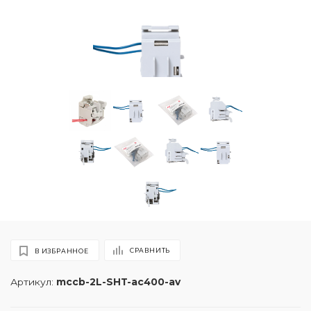
СРАВНИТЬ
В ИЗБРАННОЕ
Артикул:
mccb-2L-SHT-ac400-av