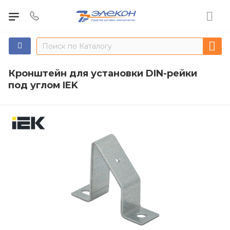
Кронштейн для установки DIN-рейки
под углом IEK