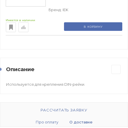
Бренд:
IEK
Имеется в наличии
В КОРЗИНУ
Описание
Используется для крепления DIN-рейки.
РАССЧИТАТЬ ЗАЯВКУ
Про оплату
О доставке