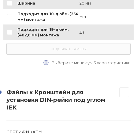
Ширина
20 мм
Подходит для 10-дюйм. (254
Нет
мм) монтажа
Подходит для 19-дюйм.
Да
(482,6 мм) монтажа
Выберите минимум 3 характеристики
Файлы к Кронштейн для
установки DIN-рейки под углом
IEK
СЕРТИФИКАТЫ