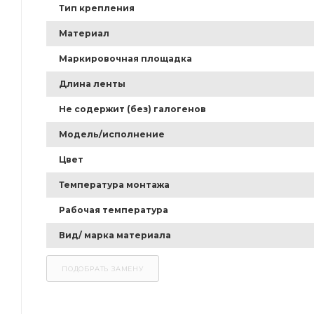
Тип крепления
Материал
Маркировочная площадка
Длина ленты
Не содержит (без) галогенов
Модель/исполнение
Цвет
Температура монтажа
Рабочая температура
Вид/ марка материала