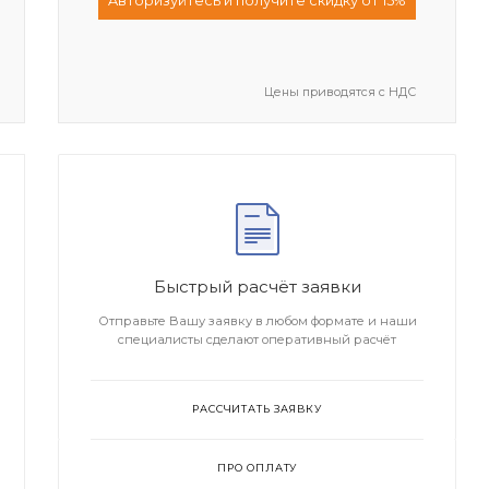
Aвторизуйтесь и получите скидку от 15%
Цены приводятся с НДС
Быстрый расчёт заявки
Отправьте Вашу заявку в любом формате и наши
специалисты сделают оперативный расчёт
РАССЧИТАТЬ ЗАЯВКУ
ПРО ОПЛАТУ