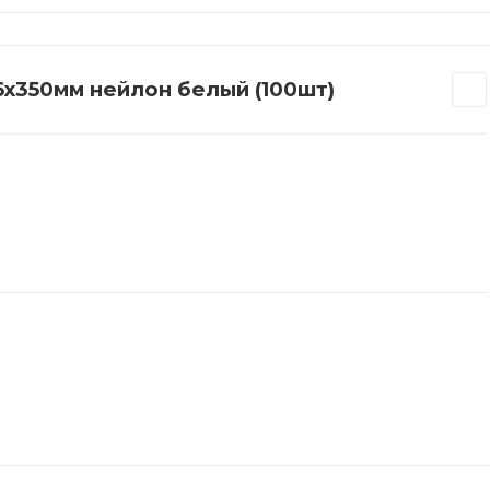
6х350мм нейлон белый (100шт)