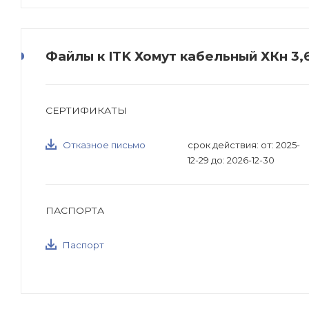
Файлы к ITK Хомут кабельный ХКн 3,
СЕРТИФИКАТЫ
Отказное письмо
срок действия: от: 2025-
12-29 до: 2026-12-30
ПАСПОРТА
Паспорт