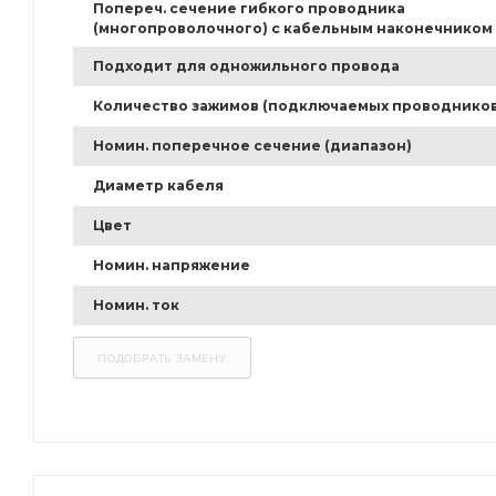
Попереч. сечение гибкого проводника
(многопроволочного) с кабельным наконечником
Подходит для одножильного провода
Количество зажимов (подключаемых проводников
Номин. поперечное сечение (диапазон)
Диаметр кабеля
Цвет
Номин. напряжение
Номин. ток