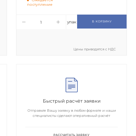
поступление
упак
В КОРЗИНУ
Цены приводятся с НДС
Быстрый расчёт заявки
Отправьте Вашу заявку в любом формате и наши
специалисты сделают оперативный расчёт
РАССЧИТАТЬ ЗАЯВКУ