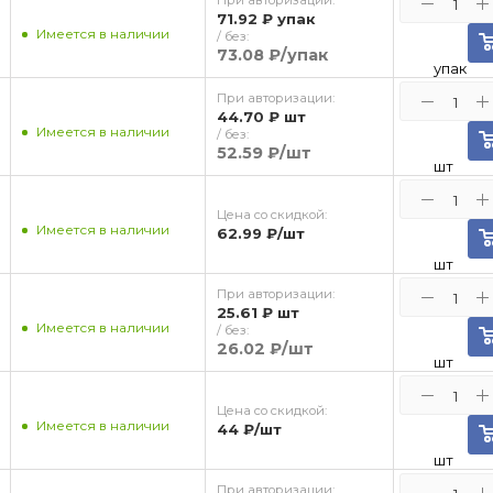
При авторизации:
71.92 ₽
упак
Имеется в наличии
/ без:
73.08 ₽
/упак
упак
При авторизации:
44.70 ₽
шт
Имеется в наличии
/ без:
52.59 ₽
/шт
шт
Цена со скидкой:
Имеется в наличии
62.99 ₽
/шт
шт
При авторизации:
25.61 ₽
шт
Имеется в наличии
/ без:
26.02 ₽
/шт
шт
Цена со скидкой:
Имеется в наличии
44 ₽
/шт
шт
При авторизации: