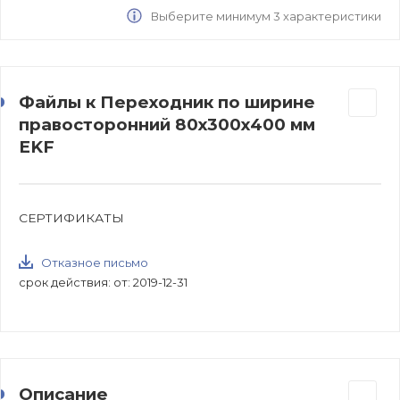
Выберите минимум 3 характеристики
Файлы к Переходник по ширине
правосторонний 80х300х400 мм
EKF
СЕРТИФИКАТЫ
Отказное письмо
срок действия: от: 2019-12-31
Описание