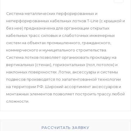
Система металлических перфорированных и
неперфорированных кабельных лотков T-Line (с крышкой и
без нее) предназначена для организации открытых
кабельных трасс силовых и слаботочных инженерных
систем на объектах промышленного, гражданского,
коммерческого и муниципального строительства.
Система лотков позволяет организовать прокладку на
вертикальных (стенах), горизонтальных (пол, потолок) и
наклонных поверхностях. Лотки, аксессуары и системы
подвесов производятся по запатентованной технологии
на территории РФ. Широкий ассортимент аксессуаров и
монтажных элементов позволяет построить трассу любой
сложности.
РАССЧИТАТЬ ЗАЯВКУ