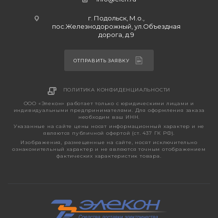
г. Подольск, М.о.,
пос.Железнодорожный, ул.Объездная
дорога, д.9
ОТПРАВИТЬ ЗАЯВКУ
ПОЛИТИКА КОНФИДЕНЦИАЛЬНОСТИ
ООО «Элекон» работает только с юридическими лицами и
индивидуальными предпринимателями. Для оформления заказа
необходим ваш ИНН.
Указанные на сайте цены носят информационный характер и не
являются публичной офертой (ст. 437 ГК РФ).
Изображения, размещенные на сайте, носят исключительно
ознакомительный характер и не являются точным отображением
фактических характеристик товара.