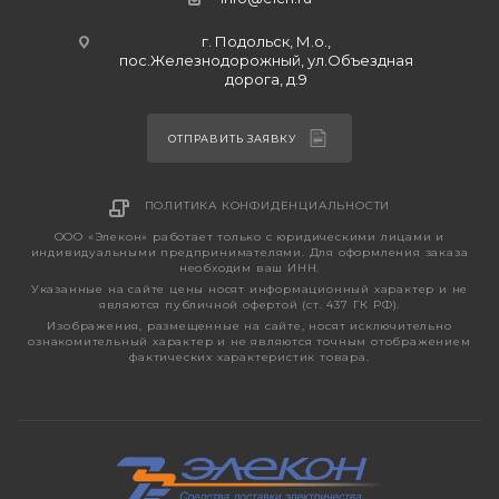
г. Подольск, М.о.,
пос.Железнодорожный, ул.Объездная
дорога, д.9
ОТПРАВИТЬ ЗАЯВКУ
ПОЛИТИКА КОНФИДЕНЦИАЛЬНОСТИ
ООО «Элекон» работает только с юридическими лицами и
индивидуальными предпринимателями. Для оформления заказа
необходим ваш ИНН.
Указанные на сайте цены носят информационный характер и не
являются публичной офертой (ст. 437 ГК РФ).
Изображения, размещенные на сайте, носят исключительно
ознакомительный характер и не являются точным отображением
фактических характеристик товара.