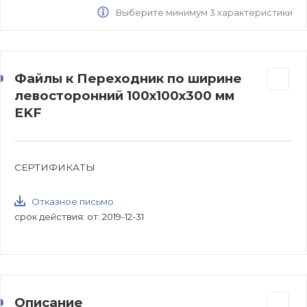
Выберите минимум 3 характеристики
Файлы к Переходник по ширине
левосторонний 100х100х300 мм
EKF
СЕРТИФИКАТЫ
Отказное письмо
срок действия: от: 2019-12-31
Описание