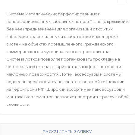
Система металлических перфорированных и
неперфорированных кабельных лотков T-Line (с крышкой и
без нее) предназначена для организации открытых
кабельных трасс силовых и слаботочных инженерных
систем на объектах промышленного, гражданского,
коммерческого и муниципального строительства.
Система лотков позволяет организовать прокладку на
вертикальных (стенах), горизонтальных (пол, потолок) и
наклонных поверхностях. Лотки, аксессуары и системы
подвесов производятся по запатентованной технологии
на территории РФ. Широкий ассортимент аксессуаров и
монтажных элементов позволяет построить трассу любой
сложности.
РАССЧИТАТЬ ЗАЯВКУ