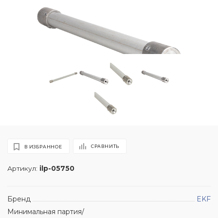
СРАВНИТЬ
В ИЗБРАННОЕ
Артикул:
ilp-05750
Бренд
EKF
Минимальная партия/