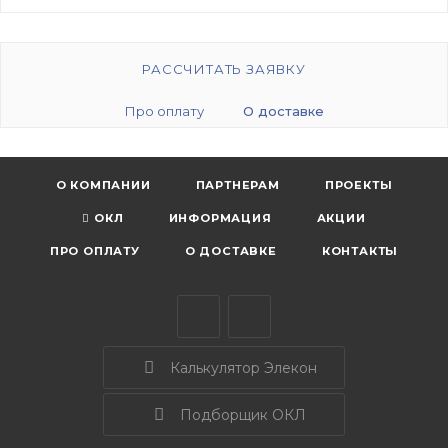
РАССЧИТАТЬ ЗАЯВКУ
Про оплату
О доставке
О КОМПАНИИ
ПАРТНЕРАМ
ПРОЕКТЫ
ОКЛ
ИНФОРМАЦИЯ
АКЦИИ
ПРО ОПЛАТУ
О ДОСТАВКЕ
КОНТАКТЫ
Калькулятор Элекон
Подборщик ОКЛ