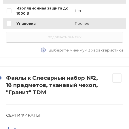
Изоляционная защита до
Нет
1000 В
Упаковка
Прочее
Выберите минимум 3 характеристики
Файлы к Слесарный набор №2,
18 предметов, тканевый чехол,
"Гранит" TDM
СЕРТИФИКАТЫ