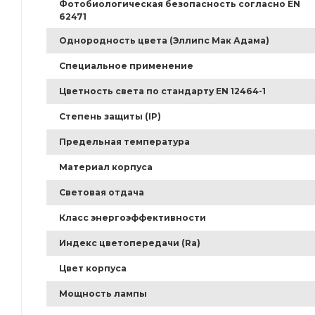
Фотобиологическая безопасность согласно EN
62471
Однородность цвета (Эллипс Мак Адама)
Специальное применение
Цветность света по стандарту EN 12464-1
Степень защиты (IP)
Предельная температура
Материал корпуса
Световая отдача
Класс энергоэффективности
Индекс цветопередачи (Ra)
Цвет корпуса
Мощность лампы