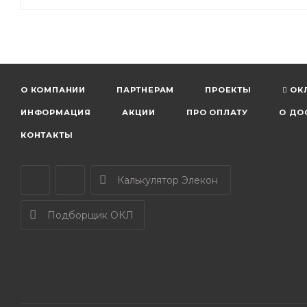
О КОМПАНИИ
ПАРТНЕРАМ
ПРОЕКТЫ
ОК
ИНФОРМАЦИЯ
АКЦИИ
ПРО ОПЛАТУ
О ДО
КОНТАКТЫ
Калькулятор Элекон
Подборщик ОКЛ