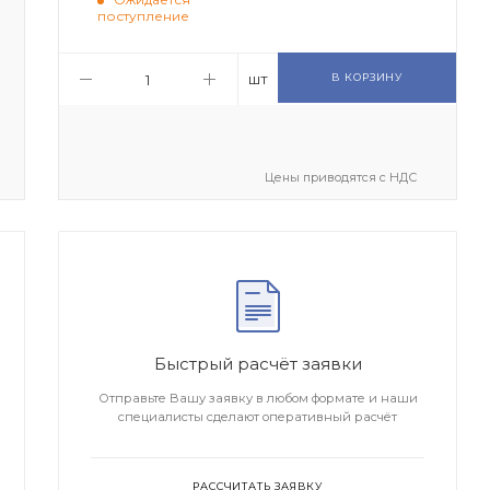
поступление
шт
В КОРЗИНУ
Цены приводятся с НДС
Быстрый расчёт заявки
Отправьте Вашу заявку в любом формате и наши
специалисты сделают оперативный расчёт
РАССЧИТАТЬ ЗАЯВКУ