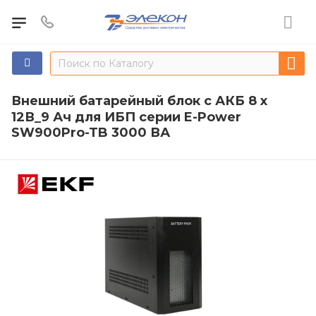
Внешний батарейный блок c АКБ 8 х
12В_9 Ач для ИБП серии E-Power
SW900Pro-TB 3000 ВА