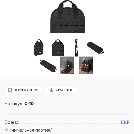
СРАВНИТЬ
В ИЗБРАННОЕ
Артикул:
C-10
Бренд
EKF
Минимальная партия/