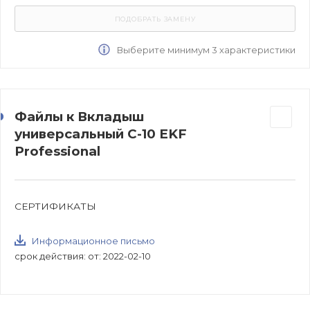
Выберите минимум 3 характеристики
Файлы к Вкладыш
универсальный С-10 EKF
Professional
СЕРТИФИКАТЫ
Информационное письмо
срок действия: от: 2022-02-10