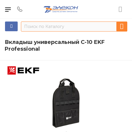
Вкладыш универсальный С-10 EKF
Professional