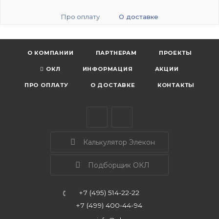
Про оплату
О доставке
О КОМПАНИИ
ПАРТНЕРАМ
ПРОЕКТЫ
ОКЛ
ИНФОРМАЦИЯ
АКЦИИ
ПРО ОПЛАТУ
О ДОСТАВКЕ
КОНТАКТЫ
Калькулятор Элекон
Подборщик ОКЛ
+7 (495) 514-22-22
+7 (499) 400-44-94