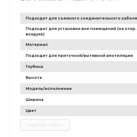
Подходит для съемного соединительного кабеля
Подходит для установки вне помещений (на откр.
воздухе)
Материал
Подходит для приточной/вытяжной вентиляции
Глубина
Высота
Модель/исполнение
Ширина
Цвет