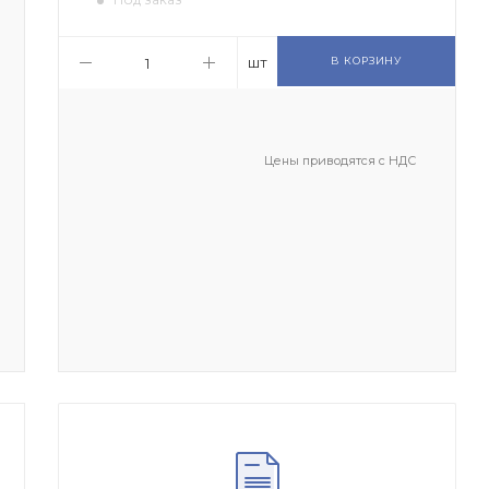
шт
В КОРЗИНУ
Цены приводятся с НДС