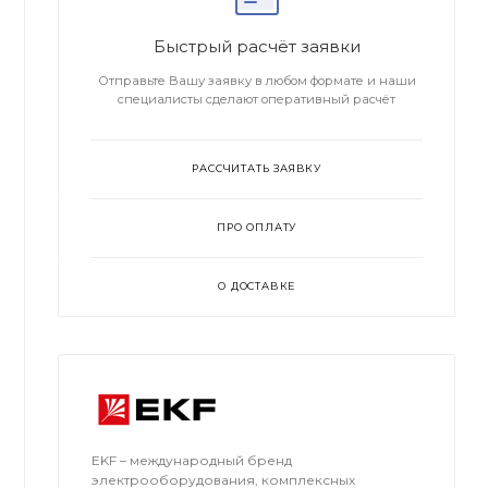
Быстрый расчёт заявки
Отправьте Вашу заявку в любом формате и наши
специалисты сделают оперативный расчёт
РАССЧИТАТЬ ЗАЯВКУ
ПРО ОПЛАТУ
О ДОСТАВКЕ
EKF – международный бренд
электрооборудования, комплексных