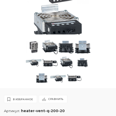
СРАВНИТЬ
В ИЗБРАННОЕ
Артикул:
heater-vent-q-200-20