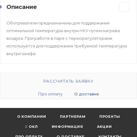
Описание
Обогреватели предназначены для поддержания
оптимальной температуры внутри НКУ путем нагрева
воздуха. При работе в паре с терморегуляторами
используется для поддержания требуемой температуры
внутри шкафа.
РАССЧИТАТЬ ЗАЯВКУ
Про оплату
О доставке
О КОМПАНИИ
ПАРТНЕРАМ
ПРОЕКТЫ
ОКЛ
ИНФОРМАЦИЯ
АКЦИИ
ПРО ОПЛАТУ
О ДОСТАВКЕ
КОНТАКТЫ