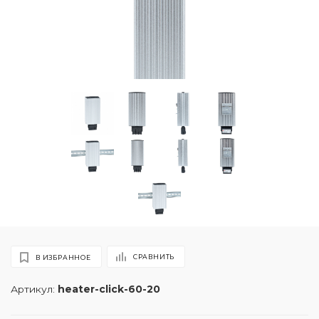
СРАВНИТЬ
В ИЗБРАННОЕ
Артикул:
heater-click-60-20