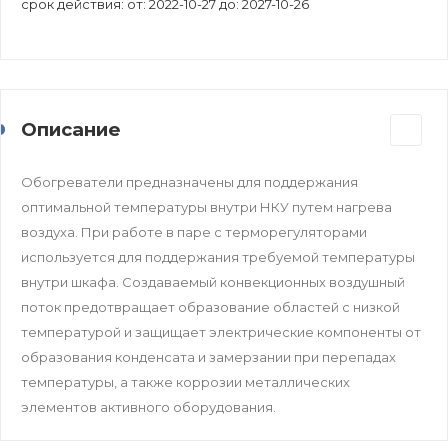
срок действия: от: 2022-10-27 до: 2027-10-26
Описание
Обогреватели предназначены для поддержания
оптимальной температуры внутри НКУ путем нагрева
воздуха. При работе в паре с терморегуляторами
используется для поддержания требуемой температуры
внутри шкафа. Создаваемый конвекционных воздушный
поток предотвращает образование областей с низкой
температурой и защищает электрические компоненты от
образования конденсата и замерзании при перепадах
температуры, а также коррозии металлических
элементов активного оборудования.