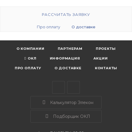
РАССЧИТАТЬ ЗАЯВКУ
Про оплату
О доставке
О КОМПАНИИ
ПАРТНЕРАМ
ПРОЕКТЫ
ОКЛ
ИНФОРМАЦИЯ
АКЦИИ
ПРО ОПЛАТУ
О ДОСТАВКЕ
КОНТАКТЫ
Калькулятор Элекон
Подборщик ОКЛ