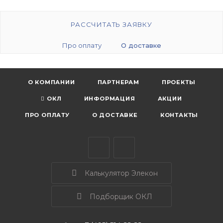
РАССЧИТАТЬ ЗАЯВКУ
Про оплату
О доставке
О КОМПАНИИ
ПАРТНЕРАМ
ПРОЕКТЫ
ОКЛ
ИНФОРМАЦИЯ
АКЦИИ
ПРО ОПЛАТУ
О ДОСТАВКЕ
КОНТАКТЫ
Калькулятор Элекон
Подборщик ОКЛ