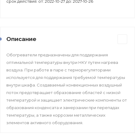
срок действия: от: 2022-10-27 до: 2027-10-26
Описание
Обогреватели предназначены для поддержания
оптимальной температуры внутри НКУ путем нагрева
воздуха. При работе в паре с терморегуляторами
используется для поддержания требуемой температуры
внутри шкафа. Создаваемый конвекционных воздушный
поток предотвращает образование областей с низкой
температурой и защищает электрические компоненты от
образования конденсата и замерзании при перепадах
температуры, а также коррозии металлических
элементов активного оборудования.