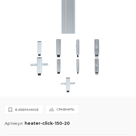
СРАВНИТЬ
В ИЗБРАННОЕ
Артикул:
heater-click-150-20