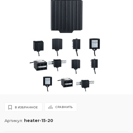
СРАВНИТЬ
В ИЗБРАННОЕ
Артикул:
heater-15-20