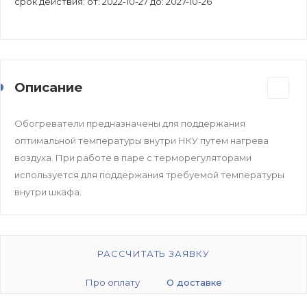
срок действия: от: 2022-10-27 до: 2027-10-26
Описание
Обогреватели предназначены для поддержания
оптимальной температуры внутри НКУ путем нагрева
воздуха. При работе в паре с терморегуляторами
используется для поддержания требуемой температуры
внутри шкафа.
РАССЧИТАТЬ ЗАЯВКУ
Про оплату
О доставке