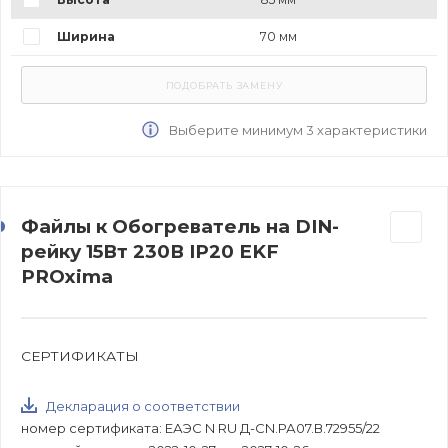
Ширина
70 мм
Выберите минимум 3 характеристики
Файлы к Обогреватель на DIN-
рейку 15Вт 230В IP20 EKF
PROxima
СЕРТИФИКАТЫ
Декларация о соответствии
номер сертификата: ЕАЭС N RU Д-CN.РА07.В.72955/22