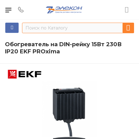
Обогреватель на DIN-рейку 15Вт 230В
IP20 EKF PROxima