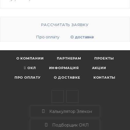
РАССЧИТАТЬ ЗАЯВКУ
Про оплату
О доставке
О КОМПАНИИ
ПАРТНЕРАМ
ПРОЕКТЫ
ОКЛ
ИНФОРМАЦИЯ
АКЦИИ
ПРО ОПЛАТУ
О ДОСТАВКЕ
КОНТАКТЫ
Калькулятор Элекон
Подборщик ОКЛ