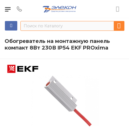
Обогреватель на монтажную панель
компакт 8Вт 230В IP54 EKF PROxima