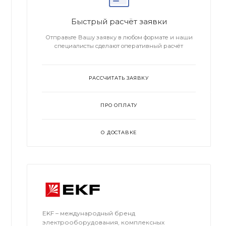
Быстрый расчёт заявки
Отправьте Вашу заявку в любом формате и наши
специалисты сделают оперативный расчёт
РАССЧИТАТЬ ЗАЯВКУ
ПРО ОПЛАТУ
О ДОСТАВКЕ
EKF – международный бренд
электрооборудования, комплексных