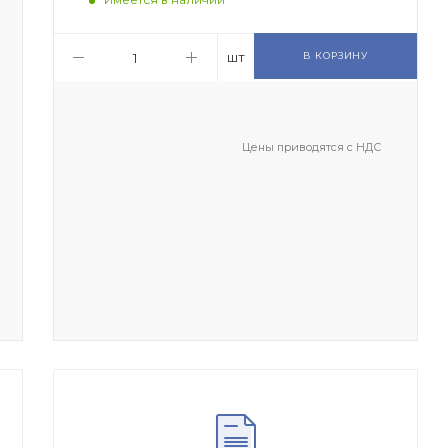
шт
В КОРЗИНУ
Цены приводятся с НДС