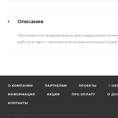
Описание
Обогреватели предназначены для поддержания оптима
работе в паре с терморегуляторами используется дл
О КОМПАНИИ
ПАРТНЕРАМ
ПРОЕКТЫ
ОК
ИНФОРМАЦИЯ
АКЦИИ
ПРО ОПЛАТУ
О ДО
КОНТАКТЫ