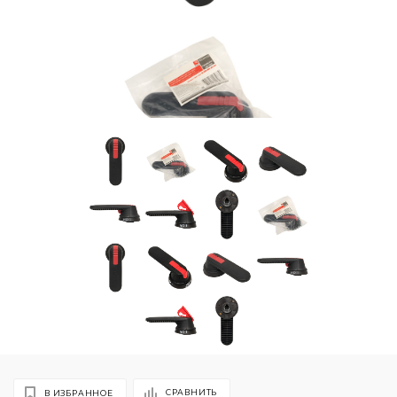
СРАВНИТЬ
В ИЗБРАННОЕ