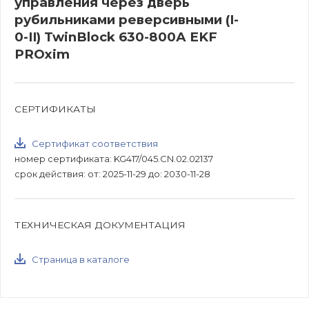
управления через дверь
рубильниками реверсивными (I-
0-II) TwinBlock 630-800А EKF
PROxim
СЕРТИФИКАТЫ
Сертификат соответствия
номер сертификата: KG417/045.CN.02.02137
срок действия: от: 2025-11-29 до: 2030-11-28
ТЕХНИЧЕСКАЯ ДОКУМЕНТАЦИЯ
Страница в каталоге