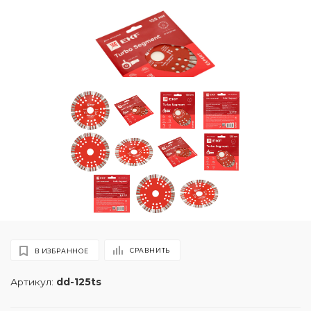
СРАВНИТЬ
В ИЗБРАННОЕ
Артикул:
dd-125ts