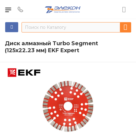
Диск алмазный Turbo Segment
(125х22.23 мм) EKF Expert