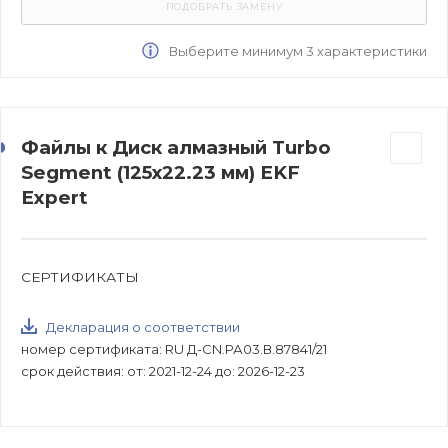
Выберите минимум 3 характеристики
Файлы к Диск алмазный Turbo
Segment (125х22.23 мм) EKF
Expert
СЕРТИФИКАТЫ
Декларация о соответствии
номер сертификата: RU Д-CN.РА03.В.87841/21
срок действия: от: 2021-12-24 до: 2026-12-23