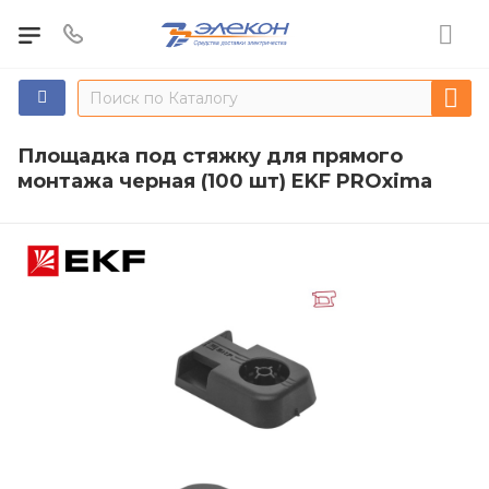
Площадка под стяжку для прямого
монтажа черная (100 шт) EKF PROxima