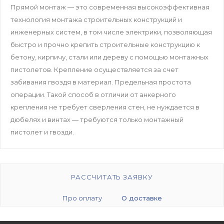
Прямой монтаж ― это современная высокоэффективная
технология монтажа строительных конструкций и
инженерных систем, в том числе электрики, позволяющая
быстро и прочно крепить строительные конструкцию к
бетону, кирпичу, стали или дереву с помощью монтажных
пистолетов. Крепление осуществляется за счет
забивания гвоздя в материал. Предельная простота
операции. Такой способ в отличии от анкерного
крепления не требует сверления стен, не нуждается в
дюбелях и винтах ― требуются только монтажный
пистолет и гвозди.
РАССЧИТАТЬ ЗАЯВКУ
Про оплату
О доставке