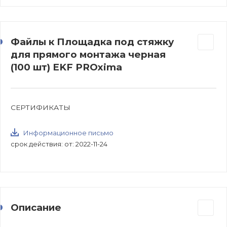
Файлы к Площадка под стяжку
для прямого монтажа черная
(100 шт) EKF PROxima
СЕРТИФИКАТЫ
Информационное письмо
срок действия: от: 2022-11-24
Описание