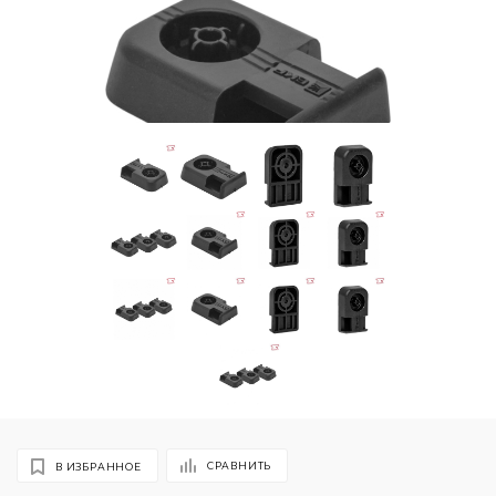
СРАВНИТЬ
В ИЗБРАННОЕ