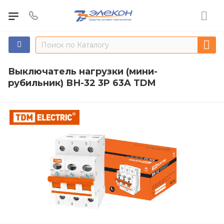
Выключатель нагрузки (мини-
рубильник) ВН-32 3P 63A TDM