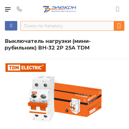
Выключатель нагрузки (мини-
рубильник) ВН-32 2P 25A TDM