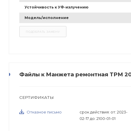
Устойчивость к УФ-излучению
Модель/исполнение
Файлы к Манжета ремонтная ТРМ 200
СЕРТИФИКАТЫ
Отказное письмо
срок действия: от: 2023-
02-17 до: 2100-01-01