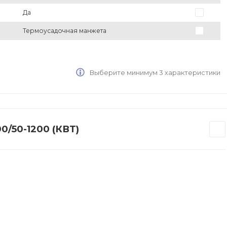
Да
Термоусадочная манжета
Выберите минимум 3 характеристики
/50-1200 (КВТ)