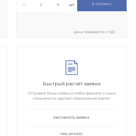
шт
В КОРЗИНУ
Цены приводятся с НДС
Быстрый расчёт заявки
Отправьте Вашу заявку в любом формате и наши
специалисты сделают оперативный расчёт
РАССЧИТАТЬ ЗАЯВКУ
ПРО ОПЛАТУ