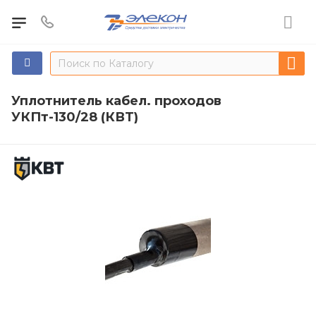
Уплотнитель кабел. проходов
УКПт-130/28 (КВТ)