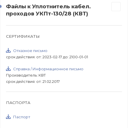
Файлы к Уплотнитель кабел.
проходов УКПт-130/28 (КВТ)
СЕРТИФИКАТЫ
Отказное письмо
срок действия: от: 2023-02-17 до: 2100-01-01
Справка / Информационное письмо
Производитель: КВТ
срок действия: от: 21.02.2017
ПАСПОРТА
Паспорт