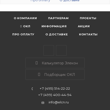
О КОМПАНИИ
ПАРТНЕРАМ
ПРОЕКТЫ
ОКЛ
ИНФОРМАЦИЯ
АКЦИИ
ПРО ОПЛАТУ
О ДОСТАВКЕ
КОНТАКТЫ
Калькулятор Элекон
Подборщик ОКЛ
+7 (495) 514-22-22
+7 (499) 400-44-94
info@elcn.ru