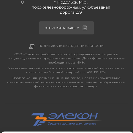
г. Подольск, М.о.,
пос.Железнодорожный, ул.Объездная
дорога, д.9
ОТПРАВИТЬ ЗАЯВКУ
ПОЛИТИКА КОНФИДЕНЦИАЛЬНОСТИ
ООО «Элекон» работает только с юридическими лицами и
индивидуальными предпринимателями. Для оформления заказа
необходим ваш ИНН.
Указанные на сайте цены носят информационный характер и не
являются публичной офертой (ст. 437 ГК РФ).
Изображения, размещенные на сайте, носят исключительно
ознакомительный характер и не являются точным отображением
фактических характеристик товара.