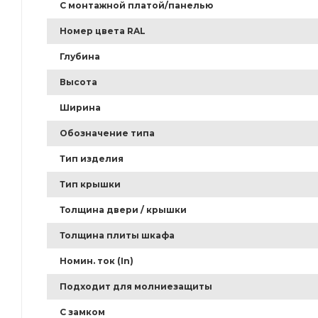
С монтажной платой/панелью
Номер цвета RAL
Глубина
Высота
Ширина
Обозначение типа
Тип изделия
Тип крышки
Толщина двери / крышки
Толщина плиты шкафа
Номин. ток (In)
Подходит для молниезащиты
С замком