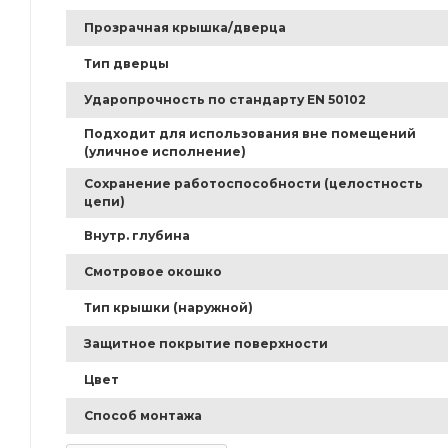
Прозрачная крышка/дверца
Тип дверцы
Ударопрочность по стандарту EN 50102
Подходит для использования вне помещений
(уличное исполнение)
Сохранение работоспособности (целостность
цепи)
Внутр. глубина
Смотровое окошко
Тип крышки (наружной)
Защитное покрытие поверхности
Цвет
Способ монтажа