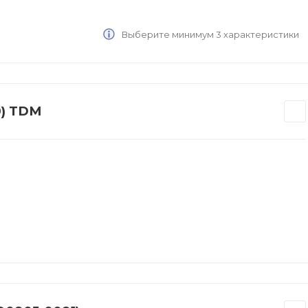
Выберите минимум 3 характеристики
0) TDM