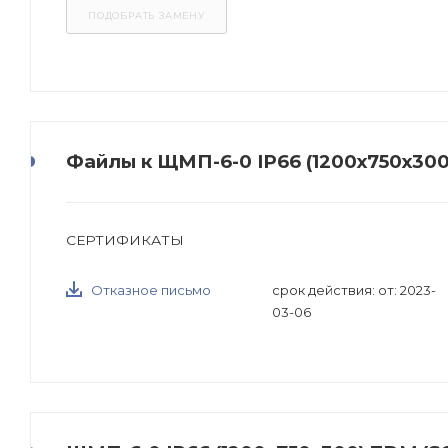
Файлы к ЩМП-6-0 IP66 (1200х750х30
СЕРТИФИКАТЫ
Отказное письмо
срок действия: от: 2023-
03-06