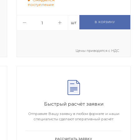
поступление
шт
В КОРЗИНУ
Цены приводятся с НДС
Быстрый расчёт заявки
Отправьте Вашу заявку в любом формате и наши
специалисты сделают оперативный расчёт
РАССЧИТАТЬ ЗАЯВКУ