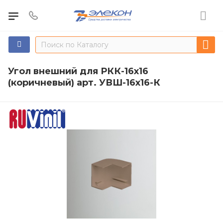
Угол внешний для РКК-16х16
(коричневый) арт. УВШ-16х16-К