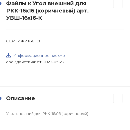
Файлы к Угол внешний для
РКК-16х16 (коричневый) арт.
УВШ-16х16-К
СЕРТИФИКАТЫ
Информационное письмо
срок действия: от: 2023-05-23
Описание
Угол внешний для РКК-16х16 (коричневый)