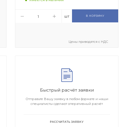
шт
В КОРЗИНУ
Цены приводятся с НДС
Быстрый расчёт заявки
Отправьте Вашу заявку в любом формате и наши
специалисты сделают оперативный расчёт
РАССЧИТАТЬ ЗАЯВКУ