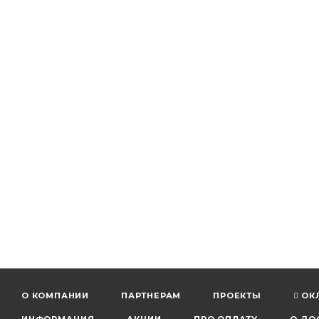
О КОМПАНИИ
ПАРТНЕРАМ
ПРОЕКТЫ
ОК