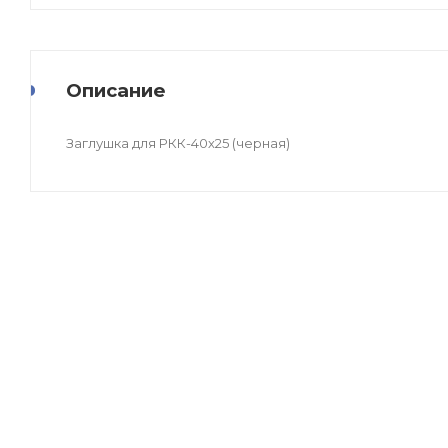
Описание
Заглушка для РКК-40х25 (черная)