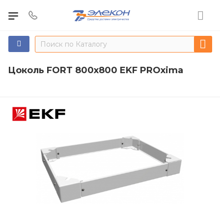
Цоколь FORT 800х800 EKF PROxima