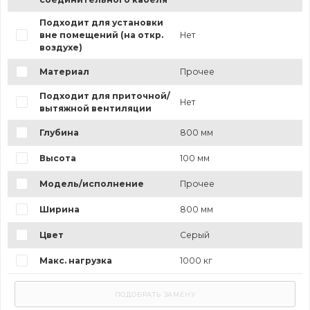
Подходит для установки
вне помещений (на откр.
Нет
воздухе)
Материал
Прочее
Подходит для приточной/
Нет
вытяжной вентиляции
Глубина
800 мм
Высота
100 мм
Модель/исполнение
Прочее
Ширина
800 мм
Цвет
Серый
Макс. нагрузка
1000 кг