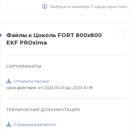
Выберите минимум 3 характеристики
Файлы к Цоколь FORT 800х800
EKF PROxima
СЕРТИФИКАТЫ
Отказное письмо
срок действия: от: 2023-10-20 до: 2033-10-19
ТЕХНИЧЕСКАЯ ДОКУМЕНТАЦИЯ
Страница в каталоге