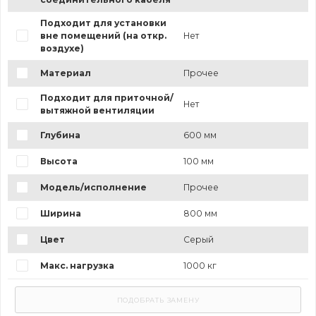
Подходит для установки
вне помещений (на откр.
Нет
воздухе)
Материал
Прочее
Подходит для приточной/
Нет
вытяжной вентиляции
Глубина
600 мм
Высота
100 мм
Модель/исполнение
Прочее
Ширина
800 мм
Цвет
Серый
Макс. нагрузка
1000 кг