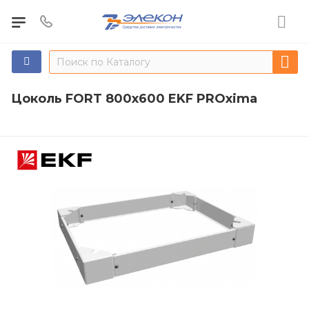
Цоколь FORT 800х600 EKF PROxima