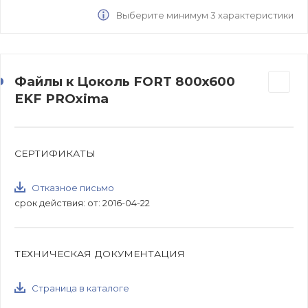
Выберите минимум 3 характеристики
Файлы к Цоколь FORT 800х600
EKF PROxima
СЕРТИФИКАТЫ
Отказное письмо
срок действия: от: 2016-04-22
ТЕХНИЧЕСКАЯ ДОКУМЕНТАЦИЯ
Страница в каталоге