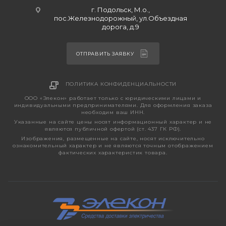
г. Подольск, М.о.,
пос.Железнодорожный, ул.Объездная
дорога, д.9
ОТПРАВИТЬ ЗАЯВКУ
ПОЛИТИКА КОНФИДЕНЦИАЛЬНОСТИ
ООО «Элекон» работает только с юридическими лицами и
индивидуальными предпринимателями. Для оформления заказа
необходим ваш ИНН.
Указанные на сайте цены носят информационный характер и не
являются публичной офертой (ст. 437 ГК РФ).
Изображения, размещенные на сайте, носят исключительно
ознакомительный характер и не являются точным отображением
фактических характеристик товара.