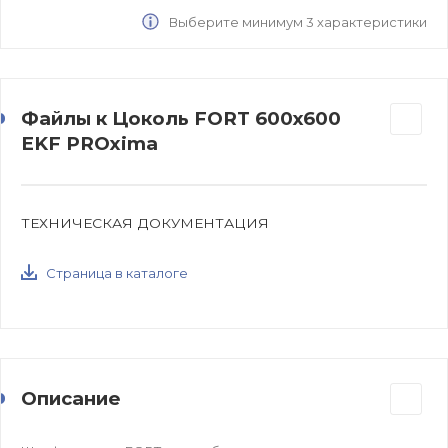
Выберите минимум 3 характеристики
Файлы к Цоколь FORT 600х600
EKF PROxima
ТЕХНИЧЕСКАЯ ДОКУМЕНТАЦИЯ
Страница в каталоге
Описание