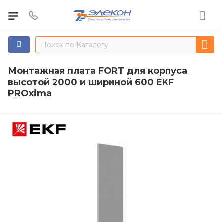
Монтажная плата FORT для корпуса
высотой 2000 и шириной 600 EKF
PROxima