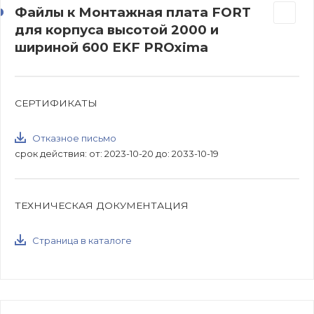
Файлы к Монтажная плата FORT
для корпуса высотой 2000 и
шириной 600 EKF PROxima
СЕРТИФИКАТЫ
Отказное письмо
срок действия: от: 2023-10-20 до: 2033-10-19
ТЕХНИЧЕСКАЯ ДОКУМЕНТАЦИЯ
Страница в каталоге