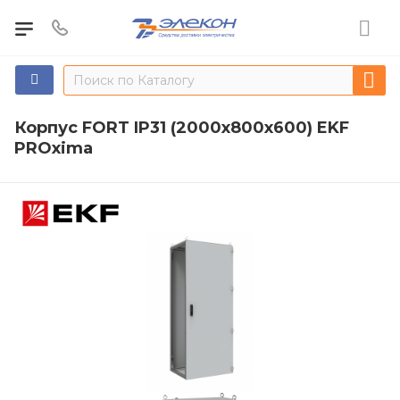
Корпус FORT IP31 (2000x800x600) EKF
PROxima