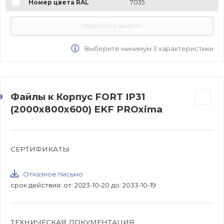
Номер цвета RAL
7035
Выберите минимум 3 характеристики
Файлы к Корпус FORT IP31
(2000x800x600) EKF PROxima
СЕРТИФИКАТЫ
Отказное письмо
срок действия: от: 2023-10-20 до: 2033-10-19
ТЕХНИЧЕСКАЯ ДОКУМЕНТАЦИЯ