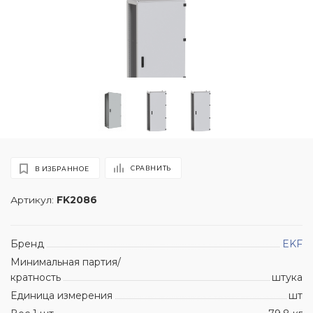
СРАВНИТЬ
В ИЗБРАННОЕ
Артикул:
FK2086
Бренд
EKF
Минимальная партия/
кратность
штука
Единица измерения
шт