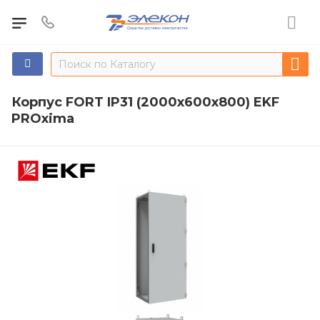
Корпус FORT IP31 (2000x600x800) EKF
PROxima