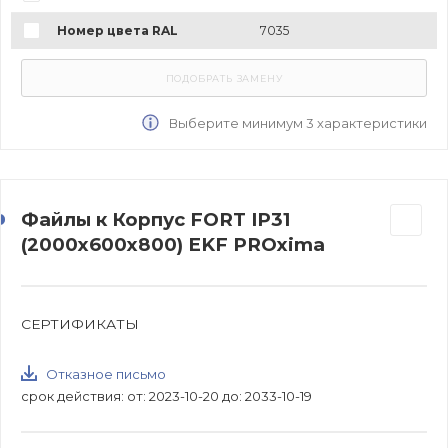
Номер цвета RAL
7035
Выберите минимум 3 характеристики
Файлы к Корпус FORT IP31
(2000x600x800) EKF PROxima
СЕРТИФИКАТЫ
Отказное письмо
срок действия: от: 2023-10-20 до: 2033-10-19