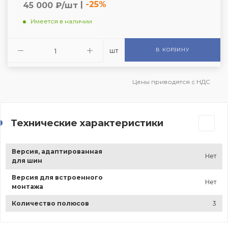
|
-25%
45 000 ₽/шт
Имеется в наличии
шт
В КОРЗИНУ
Цены приводятся с НДС
Технические характеристики
Версия, адаптированная
Нет
для шин
Версия для встроенного
Нет
монтажа
Количество полюсов
3