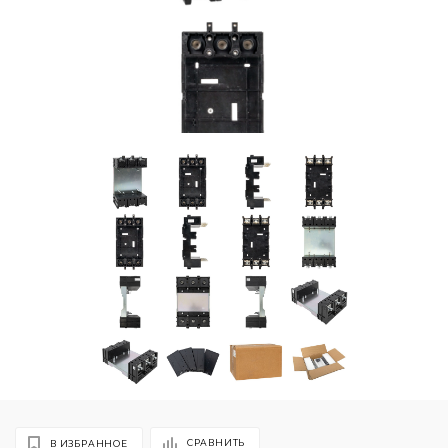
СРАВНИТЬ
В ИЗБРАННОЕ