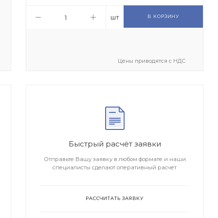
шт
В КОРЗИНУ
Цены приводятся с НДС
Быстрый расчёт заявки
Отправьте Вашу заявку в любом формате и наши
специалисты сделают оперативный расчёт
РАССЧИТАТЬ ЗАЯВКУ