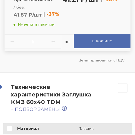
/ без:
|
-37%
41.87 ₽/шт
Имеется в наличии
шт
В КОРЗИНУ
Цены приводятся с НДС
Технические
характеристики Заглушка
КМЗ 60х40 TDM
+ ПОДБОР ЗАМЕНЫ
Материал
Пластик