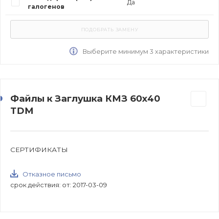
Да
галогенов
Выберите минимум 3 характеристики
Файлы к Заглушка КМЗ 60х40
TDM
СЕРТИФИКАТЫ
Отказное письмо
срок действия: от: 2017-03-09