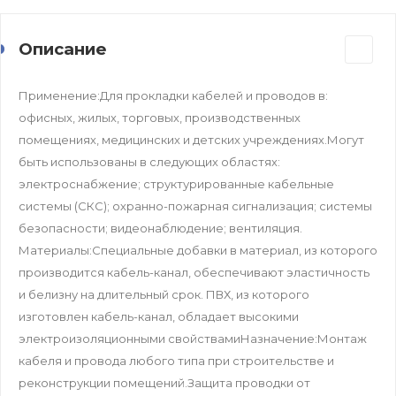
Описание
Применение:Для прокладки кабелей и проводов в:
офисных, жилых, торговых, производственных
помещениях, медицинских и детских учреждениях.Могут
быть использованы в следующих областях:
электроснабжение; структурированные кабельные
системы (СКС); охранно-пожарная сигнализация; системы
безопасности; видеонаблюдение; вентиляция.
Материалы:Специальные добавки в материал, из которого
производится кабель-канал, обеспечивают эластичность
и белизну на длительный срок. ПВХ, из которого
изготовлен кабель-канал, обладает высокими
электроизоляционными свойствамиНазначение:Монтаж
кабеля и провода любого типа при строительстве и
реконструкции помещений.Защита проводки от