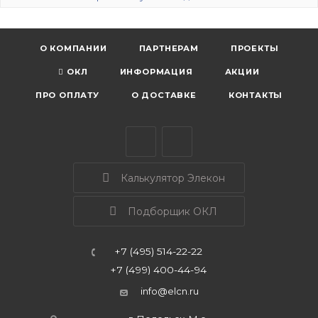
О КОМПАНИИ
ПАРТНЕРАМ
ПРОЕКТЫ
ОКЛ
ИНФОРМАЦИЯ
АКЦИИ
ПРО ОПЛАТУ
О ДОСТАВКЕ
КОНТАКТЫ
Калькулятор Элекон
Подборщик ОКЛ
+7 (495) 514-22-22
+7 (499) 400-44-94
info@elcn.ru