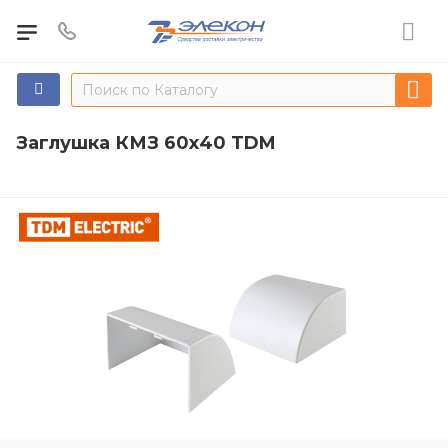
Заглушка КМЗ 60х40 TDM