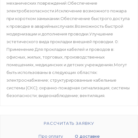
механических повреждений.Обеспечение
электробезопасности.Исключение возможного пожара
при коротком замыкании.Обеспечение быстрого доступа
к проводке в аварийныхслучаях.Возможность быстрой
модернизации и дополнения проводки.Улучшение
эстетического вида прокладки внешней проводки. 0:
Применение:Для прокладки кабелей и проводов в:
офисных, жилых, торговых, производственных
помещениях, медицинских и детских учреждениях.Могут
быть использованы в следующих областях:
электроснабжение; структурированные кабельные
системы (СКС); охранно-пожарная сигнализация; системы
безопасности; видеонаблюдение; вентиляция.
РАССЧИТАТЬ ЗАЯВКУ
Про оплату
О доставке