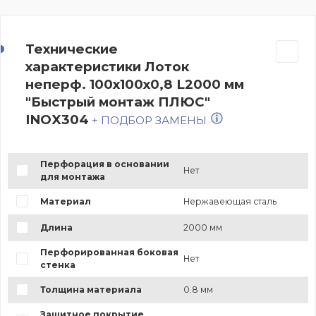
Технические
характеристики Лоток
неперф. 100х100х0,8 L2000 мм
"Быстрый монтаж ПЛЮС"
INOX304
+ ПОДБОР ЗАМЕНЫ
Перфорация в основании
Нет
для монтажа
Материал
Нержавеющая сталь
Длина
2000 мм
Перфорированная боковая
Нет
стенка
Толщина материала
0.8 мм
Защитное покрытие