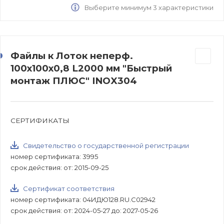
Выберите минимум 3 характеристики
Файлы к Лоток неперф.
100х100х0,8 L2000 мм "Быстрый
монтаж ПЛЮС" INOX304
СЕРТИФИКАТЫ
Свидетельство о государственной регистрации
номер сертификата: 3995
срок действия: от: 2015-09-25
Сертификат соответствия
номер сертификата: 04ИДЮ128.RU.С02942
срок действия: от: 2024-05-27 до: 2027-05-26