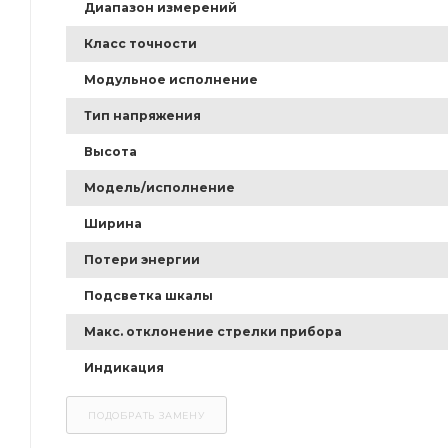
Диапазон измерений
Класс точности
Модульное исполнение
Тип напряжения
Высота
Модель/исполнение
Ширина
Потери энергии
Подсветка шкалы
Макс. отклонение стрелки прибора
Индикация