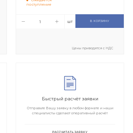
поступление
шт
В КОРЗИНУ
Цены приводятся с НДС
Быстрый расчёт заявки
Отправьте Вашу заявку в любом формате и наши
специалисты сделают оперативный расчёт
РАССЧИТАТЬ ЗАЯВКУ