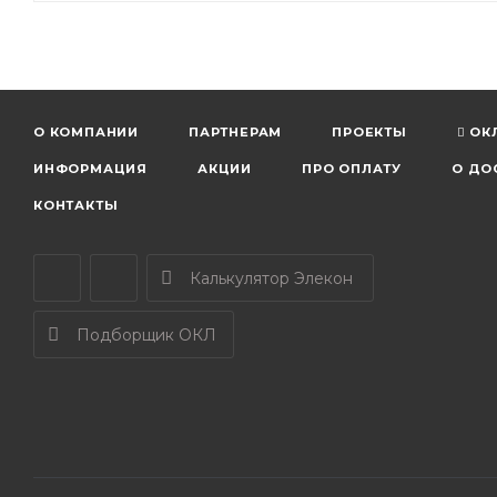
О КОМПАНИИ
ПАРТНЕРАМ
ПРОЕКТЫ
ОК
ИНФОРМАЦИЯ
АКЦИИ
ПРО ОПЛАТУ
О ДО
КОНТАКТЫ
Калькулятор Элекон
Подборщик ОКЛ