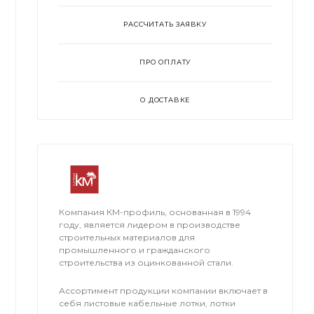
РАССЧИТАТЬ ЗАЯВКУ
ПРО ОПЛАТУ
О ДОСТАВКЕ
Компания КМ-профиль, основанная в 1994
году, является лидером в производстве
строительных материалов для
промышленного и гражданского
строительства из оцинкованной стали.
Ассортимент продукции компании включает в
себя листовые кабельные лотки, лотки