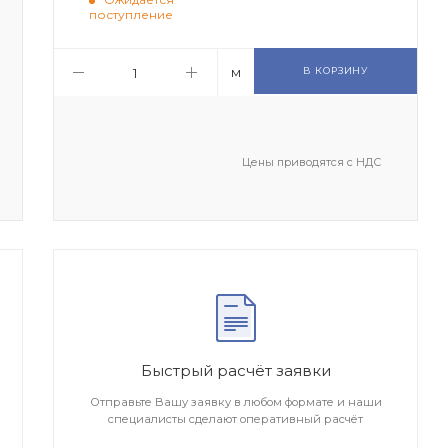
поступление
м
В КОРЗИНУ
Цены приводятся с НДС
Быстрый расчёт заявки
Отправьте Вашу заявку в любом формате и наши
специалисты сделают оперативный расчёт