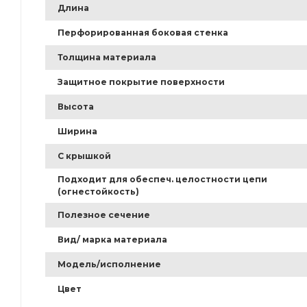
Длина
Перфорированная боковая стенка
Толщина материала
Защитное покрытие поверхности
Высота
Ширина
С крышкой
Подходит для обеспеч. целостности цепи
(огнестойкость)
Полезное сечение
Вид/ марка материала
Модель/исполнение
Цвет