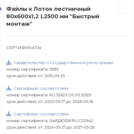
Файлы к Лоток лестничный
80х600х1,2 L2500 мм "Быстрый
монтаж"
СЕРТИФИКАТЫ
Свидетельство о государственной регистрации
номер сертификата: 3995
срок действия: от: 2015-09-25
Сертификат соответствия
номер сертификата: RU.32623.ОС03.02125
срок действия: от: 2023-05-17 до: 2026-05-16
Сертификат соответствия
номер сертификата: 04ИДЮ128.RU.С02942
срок действия: от: 2024-05-27 до: 2027-05-26