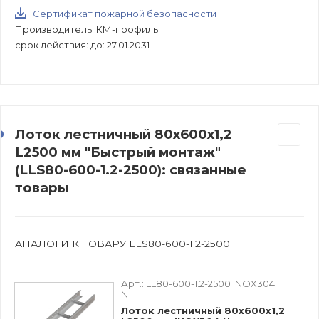
Сертификат пожарной безопасности
Производитель: КМ-профиль
срок действия: до: 27.01.2031
Лоток лестничный 80х600х1,2
L2500 мм "Быстрый монтаж"
(LLS80-600-1.2-2500): связанные
товары
АНАЛОГИ К ТОВАРУ LLS80-600-1.2-2500
Арт.:
LL80-600-1.2-2500 INOX304
N
Лоток лестничный 80х600х1,2