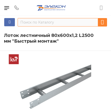
Лоток лестничный 80х600х1,2 L2500
мм "Быстрый монтаж"