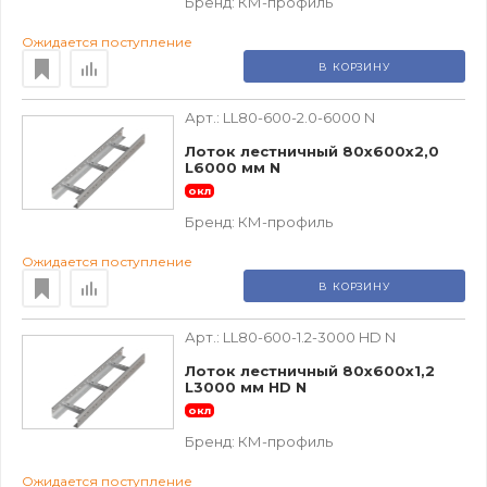
Бренд:
КМ-профиль
Ожидается поступление
В КОРЗИНУ
Арт.:
LL80-600-2.0-6000 N
Лоток лестничный 80х600х2,0
L6000 мм N
окл
Бренд:
КМ-профиль
Ожидается поступление
В КОРЗИНУ
Арт.:
LL80-600-1.2-3000 HD N
Лоток лестничный 80х600х1,2
L3000 мм HD N
окл
Бренд:
КМ-профиль
Ожидается поступление