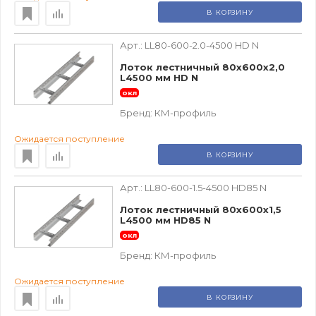
В КОРЗИНУ
Арт.:
LL80-600-2.0-4500 HD N
Лоток лестничный 80х600х2,0
L4500 мм HD N
окл
Бренд:
КМ-профиль
Ожидается поступление
В КОРЗИНУ
Арт.:
LL80-600-1.5-4500 HD85 N
Лоток лестничный 80х600х1,5
L4500 мм HD85 N
окл
Бренд:
КМ-профиль
Ожидается поступление
В КОРЗИНУ