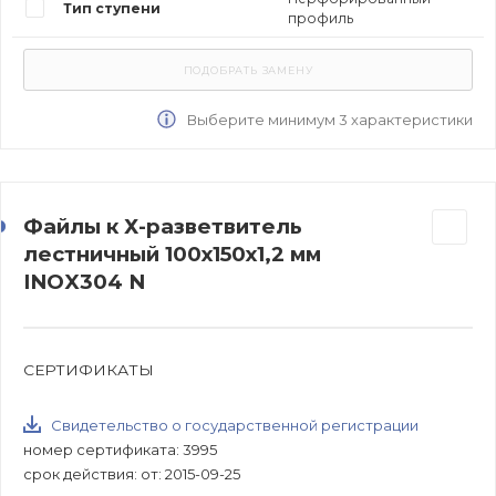
Тип ступени
профиль
Выберите минимум 3 характеристики
Файлы к Х-разветвитель
лестничный 100х150х1,2 мм
INOX304 N
СЕРТИФИКАТЫ
Свидетельство о государственной регистрации
номер сертификата: 3995
срок действия: от: 2015-09-25