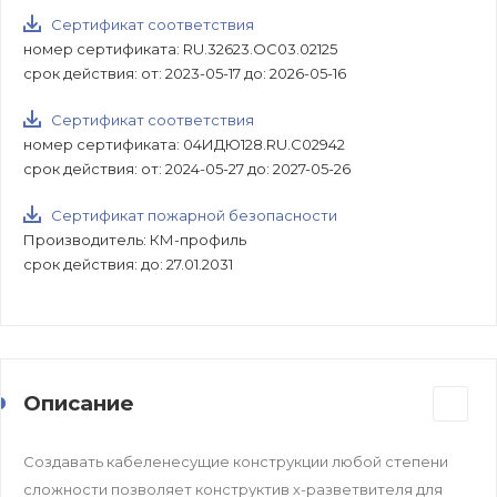
Сертификат соответствия
номер сертификата: RU.32623.ОС03.02125
срок действия: от: 2023-05-17 до: 2026-05-16
Сертификат соответствия
номер сертификата: 04ИДЮ128.RU.С02942
срок действия: от: 2024-05-27 до: 2027-05-26
Сертификат пожарной безопасности
Производитель: КМ-профиль
срок действия: до: 27.01.2031
Описание
Создавать кабеленесущие конструкции любой степени
сложности позволяет конструктив х-разветвителя для