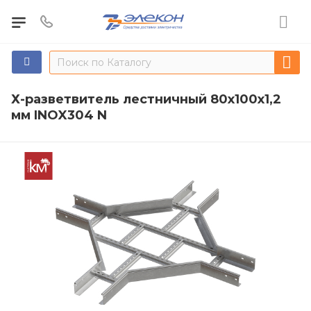
Х-разветвитель лестничный 80х100х1,2
мм INOX304 N