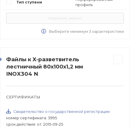
Тип ступени
профиль
Выберите минимум 3 характеристики
Файлы к Х-разветвитель
лестничный 80х100х1,2 мм
INOX304 N
СЕРТИФИКАТЫ
Свидетельство о государственной регистрации
номер сертификата: 3995
срок действия: от: 2015-09-25