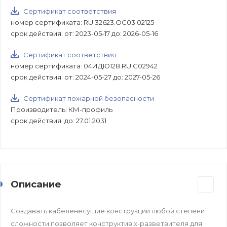
Сертификат соответствия
номер сертификата: RU.32623.ОС03.02125
срок действия: от: 2023-05-17 до: 2026-05-16
Сертификат соответствия
номер сертификата: 04ИДЮ128.RU.С02942
срок действия: от: 2024-05-27 до: 2027-05-26
Сертификат пожарной безопасности
Производитель: КМ-профиль
срок действия: до: 27.01.2031
Описание
Создавать кабеленесущие конструкции любой степени
сложности позволяет конструктив х-разветвителя для