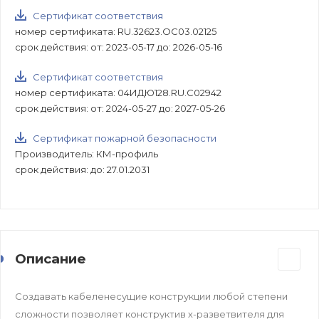
Сертификат соответствия
номер сертификата: RU.32623.ОС03.02125
срок действия: от: 2023-05-17 до: 2026-05-16
Сертификат соответствия
номер сертификата: 04ИДЮ128.RU.С02942
срок действия: от: 2024-05-27 до: 2027-05-26
Сертификат пожарной безопасности
Производитель: КМ-профиль
срок действия: до: 27.01.2031
Описание
Создавать кабеленесущие конструкции любой степени
сложности позволяет конструктив х-разветвителя для