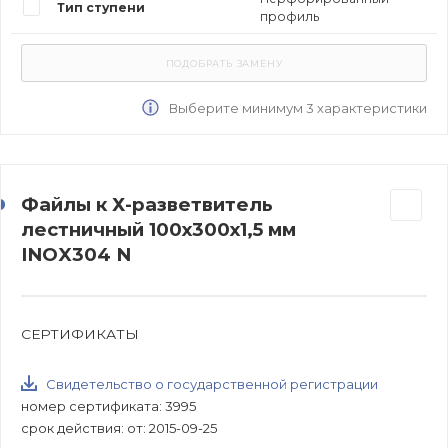
Тип ступени
профиль
Выберите минимум 3 характеристики
Файлы к Х-разветвитель
лестничный 100х300х1,5 мм
INOX304 N
СЕРТИФИКАТЫ
Свидетельство о государственной регистрации
номер сертификата: 3995
срок действия: от: 2015-09-25