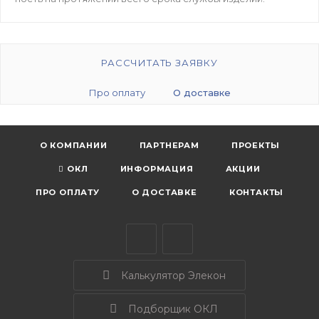
РАССЧИТАТЬ ЗАЯВКУ
Про оплату
О доставке
О КОМПАНИИ
ПАРТНЕРАМ
ПРОЕКТЫ
ОКЛ
ИНФОРМАЦИЯ
АКЦИИ
ПРО ОПЛАТУ
О ДОСТАВКЕ
КОНТАКТЫ
Калькулятор Элекон
Подборщик ОКЛ